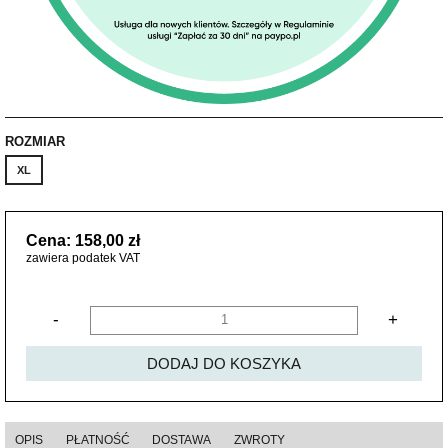
ROZMIAR
XL
Cena: 158,00 zł
zawiera podatek VAT
-
+
DODAJ DO KOSZYKA
OPIS
PŁATNOŚĆ
DOSTAWA
ZWROTY