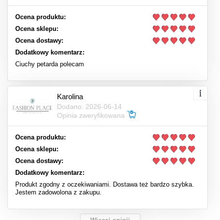
Ocena produktu:
Ocena sklepu:
Ocena dostawy:
Dodatkowy komentarz:
Ciuchy petarda polecam
Karolina
Dodano: 2026-06-14
Opinia zweryfikowana
Ocena produktu:
Ocena sklepu:
Ocena dostawy:
Dodatkowy komentarz:
Produkt zgodny z oczekiwaniami. Dostawa też bardzo szybka.
Jestem zadowolona z zakupu.