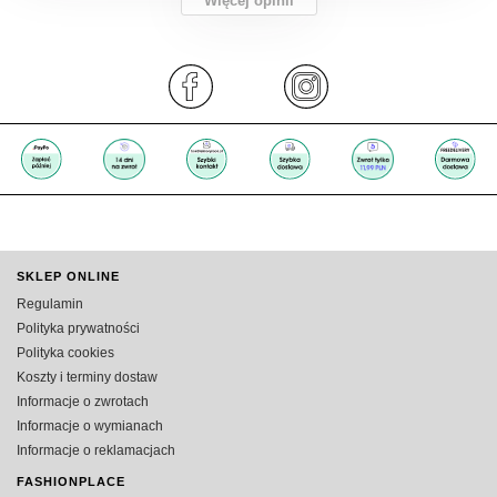
Więcej opinii
SKLEP ONLINE
Regulamin
Polityka prywatności
Polityka cookies
Koszty i terminy dostaw
Informacje o zwrotach
Informacje o wymianach
Informacje o reklamacjach
FASHIONPLACE