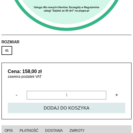
ROZMIAR
41
Cena: 158,00 zł
zawiera podatek VAT
-
+
DODAJ DO KOSZYKA
OPIS
PŁATNOŚĆ
DOSTAWA
ZWROTY