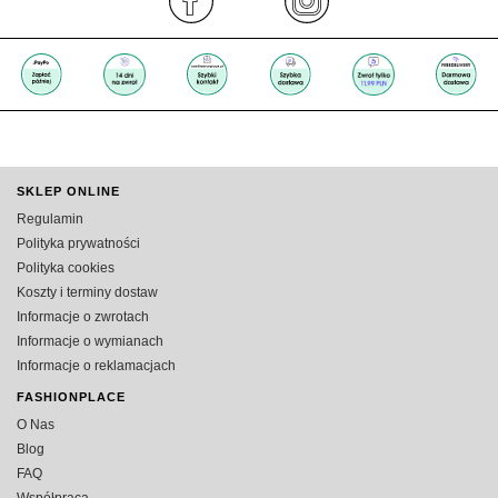
SKLEP ONLINE
Regulamin
Polityka prywatności
Polityka cookies
Koszty i terminy dostaw
Informacje o zwrotach
Informacje o wymianach
Informacje o reklamacjach
FASHIONPLACE
O Nas
Blog
FAQ