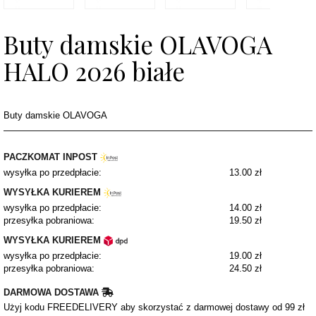
Buty damskie OLAVOGA
HALO 2026 białe
Buty damskie OLAVOGA
PACZKOMAT INPOST
wysyłka po przedpłacie:
13.00 zł
WYSYŁKA KURIEREM
wysyłka po przedpłacie:
14.00 zł
przesyłka pobraniowa:
19.50 zł
WYSYŁKA KURIEREM
wysyłka po przedpłacie:
19.00 zł
przesyłka pobraniowa:
24.50 zł
DARMOWA DOSTAWA
Użyj kodu FREEDELIVERY aby skorzystać z darmowej dostawy od 99 zł