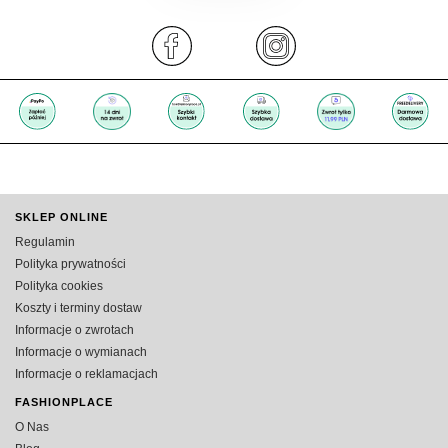
SKLEP ONLINE
Regulamin
Polityka prywatności
Polityka cookies
Koszty i terminy dostaw
Informacje o zwrotach
Informacje o wymianach
Informacje o reklamacjach
FASHIONPLACE
O Nas