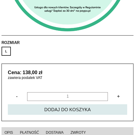
ROZMIAR
L
Cena: 138,00 zł
zawiera podatek VAT
-
+
DODAJ DO KOSZYKA
OPIS
PŁATNOŚĆ
DOSTAWA
ZWROTY