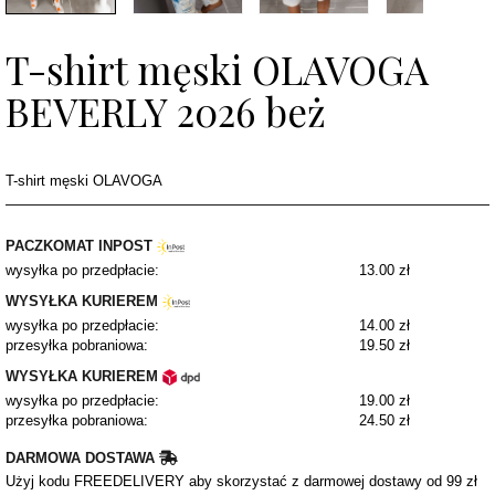
T-shirt męski OLAVOGA
BEVERLY 2026 beż
T-shirt męski OLAVOGA
PACZKOMAT INPOST
wysyłka po przedpłacie:
13.00 zł
WYSYŁKA KURIEREM
wysyłka po przedpłacie:
14.00 zł
przesyłka pobraniowa:
19.50 zł
WYSYŁKA KURIEREM
wysyłka po przedpłacie:
19.00 zł
przesyłka pobraniowa:
24.50 zł
DARMOWA DOSTAWA
Użyj kodu FREEDELIVERY aby skorzystać z darmowej dostawy od 99 zł