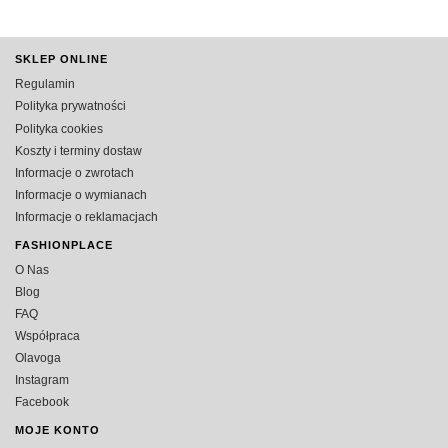
SKLEP ONLINE
Regulamin
Polityka prywatności
Polityka cookies
Koszty i terminy dostaw
Informacje o zwrotach
Informacje o wymianach
Informacje o reklamacjach
FASHIONPLACE
O Nas
Blog
FAQ
Współpraca
Olavoga
Instagram
Facebook
MOJE KONTO