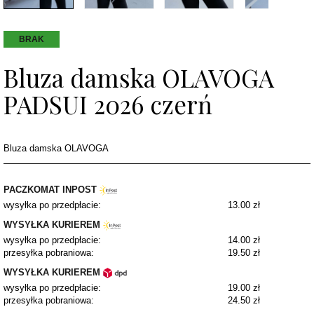
BRAK
Bluza damska OLAVOGA
PADSUI 2026 czerń
Bluza damska OLAVOGA
PACZKOMAT INPOST
wysyłka po przedpłacie:
13.00 zł
WYSYŁKA KURIEREM
wysyłka po przedpłacie:
14.00 zł
przesyłka pobraniowa:
19.50 zł
WYSYŁKA KURIEREM
wysyłka po przedpłacie:
19.00 zł
przesyłka pobraniowa:
24.50 zł