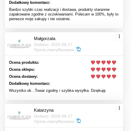
Dodatkowy komentarz:
Bardzo szybki czas realizacji i dostawa, produkty starannie
zapakowane zgodne z oczekiwaniami. Polecam w 100%, były to
pierwsze moje zakupy i nie ostatnie.
Małgorzata
Dodano: 2026-06-17
Opinia zweryfikowana
Ocena produktu:
Ocena sklepu:
Ocena dostawy:
Dodatkowy komentarz:
Wszystko ok...Towar zgodny i szybka wysyłka. Dziękuję
Katarzyna
Dodano: 2026-06-17
Opinia zweryfikowana