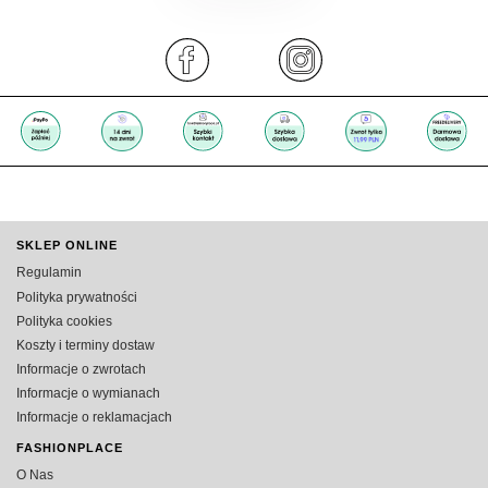
SKLEP ONLINE
Regulamin
Polityka prywatności
Polityka cookies
Koszty i terminy dostaw
Informacje o zwrotach
Informacje o wymianach
Informacje o reklamacjach
FASHIONPLACE
O Nas