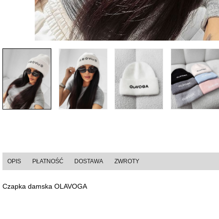
OPIS
PŁATNOŚĆ
DOSTAWA
ZWROTY
Czapka damska OLAVOGA