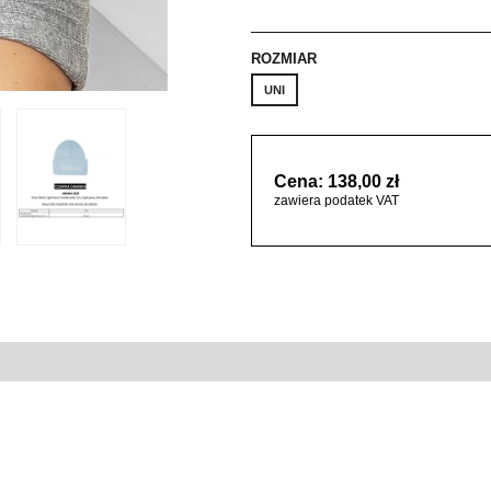
ROZMIAR
UNI
Cena: 138,00 zł
zawiera podatek VAT