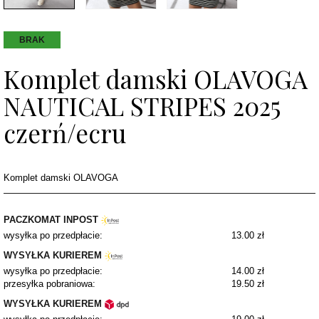
BRAK
Komplet damski OLAVOGA
NAUTICAL STRIPES 2025
czerń/ecru
Komplet damski OLAVOGA
PACZKOMAT INPOST
wysyłka po przedpłacie:
13.00 zł
WYSYŁKA KURIEREM
wysyłka po przedpłacie:
14.00 zł
przesyłka pobraniowa:
19.50 zł
WYSYŁKA KURIEREM