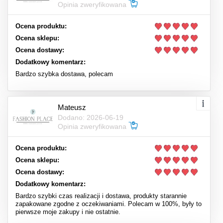
Opinia zweryfikowana
Ocena produktu:
Ocena sklepu:
Ocena dostawy:
Dodatkowy komentarz:
Bardzo szybka dostawa, polecam
Mateusz
Dodano: 2026-06-19
Opinia zweryfikowana
Ocena produktu:
Ocena sklepu:
Ocena dostawy:
Dodatkowy komentarz:
Bardzo szybki czas realizacji i dostawa, produkty starannie
zapakowane zgodne z oczekiwaniami. Polecam w 100%, były to
pierwsze moje zakupy i nie ostatnie.