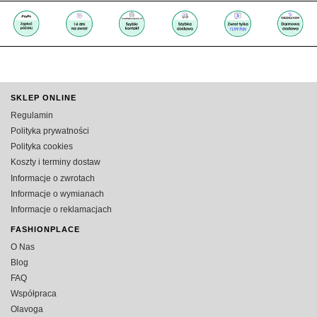
SKLEP ONLINE
Regulamin
Polityka prywatności
Polityka cookies
Koszty i terminy dostaw
Informacje o zwrotach
Informacje o wymianach
Informacje o reklamacjach
FASHIONPLACE
O Nas
Blog
FAQ
Współpraca
Olavoga