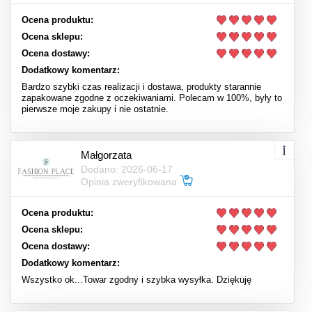
Ocena produktu:
Ocena sklepu:
Ocena dostawy:
Dodatkowy komentarz:
Bardzo szybki czas realizacji i dostawa, produkty starannie
zapakowane zgodne z oczekiwaniami. Polecam w 100%, były to
pierwsze moje zakupy i nie ostatnie.
Małgorzata
Dodano: 2026-06-17
Opinia zweryfikowana
Ocena produktu:
Ocena sklepu:
Ocena dostawy:
Dodatkowy komentarz:
Wszystko ok...Towar zgodny i szybka wysyłka. Dziękuję