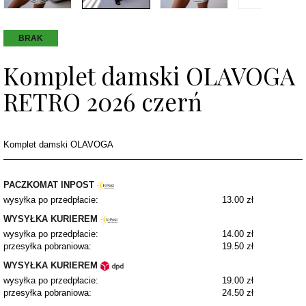
BRAK
Komplet damski OLAVOGA
RETRO 2026 czerń
Komplet damski OLAVOGA
PACZKOMAT INPOST
wysyłka po przedpłacie:
13.00 zł
WYSYŁKA KURIEREM
wysyłka po przedpłacie:
14.00 zł
przesyłka pobraniowa:
19.50 zł
WYSYŁKA KURIEREM
wysyłka po przedpłacie:
19.00 zł
przesyłka pobraniowa:
24.50 zł