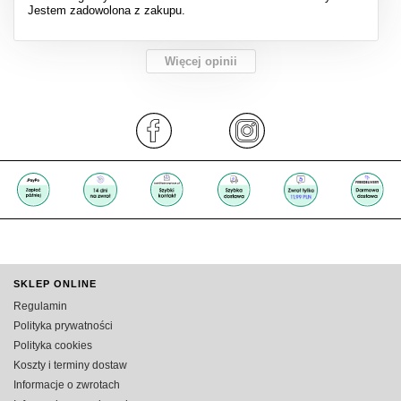
Jestem zadowolona z zakupu.
Więcej opinii
SKLEP ONLINE
Regulamin
Polityka prywatności
Polityka cookies
Koszty i terminy dostaw
Informacje o zwrotach