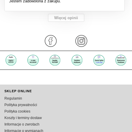
Jestem zadowolona z zakupu.
Więcej opinii
SKLEP ONLINE
Regulamin
Polityka prywatności
Polityka cookies
Koszty i terminy dostaw
Informacje o zwrotach
Informacje o wymianach