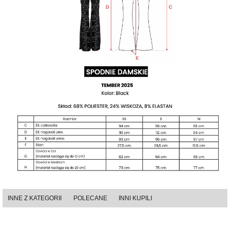
INNE Z KATEGORII
POLECANE
INNI KUPILI