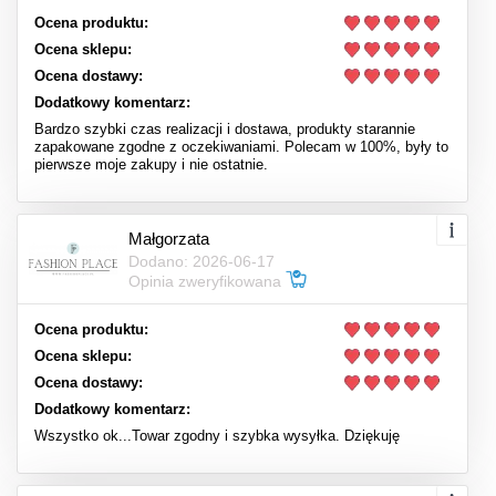
Ocena produktu:
Ocena sklepu:
Ocena dostawy:
Dodatkowy komentarz:
Bardzo szybki czas realizacji i dostawa, produkty starannie
zapakowane zgodne z oczekiwaniami. Polecam w 100%, były to
pierwsze moje zakupy i nie ostatnie.
Małgorzata
Dodano: 2026-06-17
Opinia zweryfikowana
Ocena produktu:
Ocena sklepu:
Ocena dostawy:
Dodatkowy komentarz:
Wszystko ok...Towar zgodny i szybka wysyłka. Dziękuję