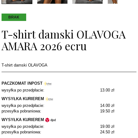
BRAK
T-shirt damski OLAVOGA
AMARA 2026 ecru
T-shirt damski OLAVOGA
PACZKOMAT INPOST
wysyłka po przedpłacie:
13.00 zł
WYSYŁKA KURIEREM
wysyłka po przedpłacie:
14.00 zł
przesyłka pobraniowa:
19.50 zł
WYSYŁKA KURIEREM
wysyłka po przedpłacie:
19.00 zł
przesyłka pobraniowa:
24.50 zł