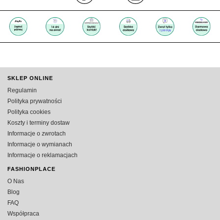
SKLEP ONLINE
Regulamin
Polityka prywatności
Polityka cookies
Koszty i terminy dostaw
Informacje o zwrotach
Informacje o wymianach
Informacje o reklamacjach
FASHIONPLACE
O Nas
Blog
FAQ
Współpraca