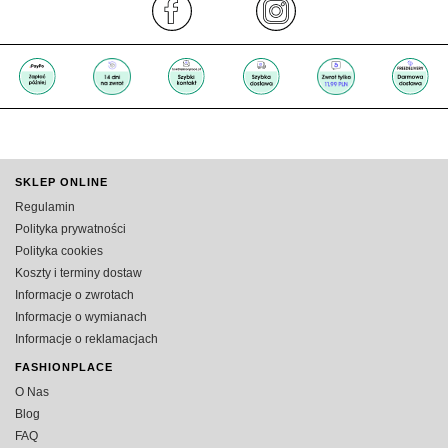
SKLEP ONLINE
Regulamin
Polityka prywatności
Polityka cookies
Koszty i terminy dostaw
Informacje o zwrotach
Informacje o wymianach
Informacje o reklamacjach
FASHIONPLACE
O Nas
Blog
FAQ